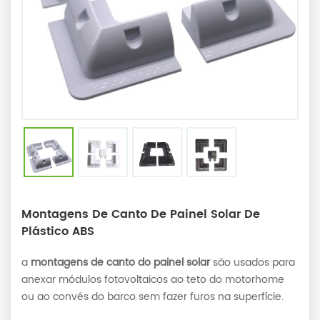
Montagens De Canto De Painel Solar De
Plástico ABS
a
montagens de canto do painel solar
são usados para
anexar módulos fotovoltaicos ao teto do motorhome
ou ao convés do barco sem fazer furos na superfície.