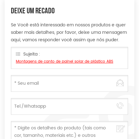
DEIXE UM RECADO
Se Você está interessado em nossos produtos e quer
saber mais detalhes, por favor, deixe uma mensagem
aqui, vamos responder você assim que nós puder.
Sujeita :
Montagens de canto de painel solar de plástico ABS