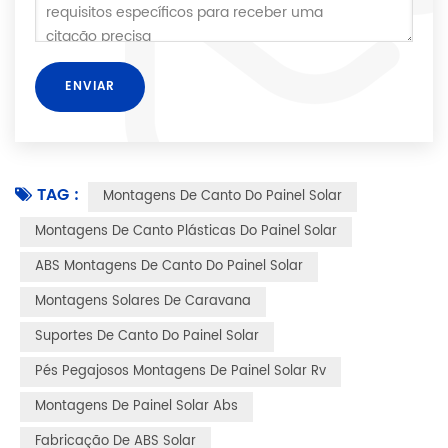
TAG :
Montagens De Canto Do Painel Solar
Montagens De Canto Plásticas Do Painel Solar
ABS Montagens De Canto Do Painel Solar
Montagens Solares De Caravana
Suportes De Canto Do Painel Solar
Pés Pegajosos Montagens De Painel Solar Rv
Montagens De Painel Solar Abs
Fabricação De ABS Solar