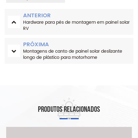
ANTERIOR
Hardware para pés de montagem em painel solar
RV
PRÓXIMA
Montagens de canto de painel solar deslizante
longo de plástico para motorhome
Produtos relacionados