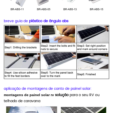
breve guia de
plástico de ângulo abs
aplicação de montagens de canto de painel solar:
solução
para o seu RV ou
montagens de painel solar rv
telhado de caravana