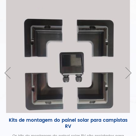
,
Kits de montagem do painel solar para campistas
RV