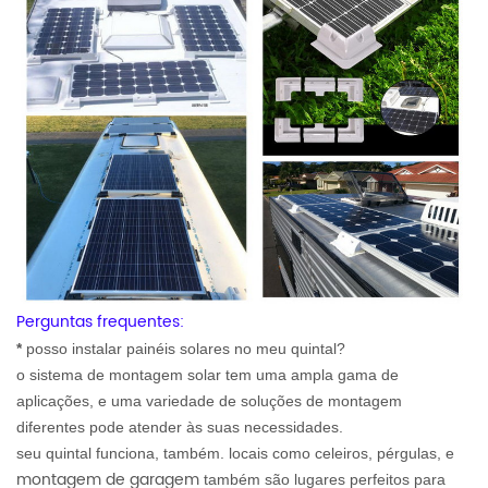
Perguntas frequentes:
*
posso instalar painéis solares no meu quintal?
o sistema de montagem solar tem uma ampla gama de
aplicações, e uma variedade de soluções de montagem
diferentes pode atender às suas necessidades.
seu quintal funciona, também. locais como celeiros, pérgulas, e
montagem de garagem
também são lugares perfeitos para