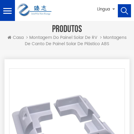
Língua
PRODUTOS
Montagens
Casa
Montagem Do Painel Solar De RV
De Canto De Painel Solar De Plástico ABS