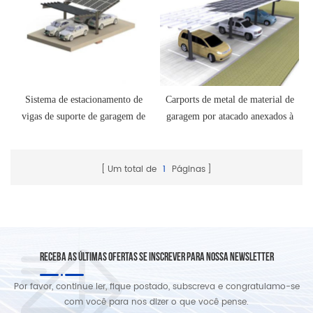
Sistema de estacionamento de
Carports de metal de material de
vigas de suporte de garagem de
garagem por atacado anexados à
alumínio
casa
Um total de
1
Páginas
RECEBA AS ÚLTIMAS OFERTAS SE INSCREVER PARA NOSSA NEWSLETTER
Por favor, continue ler, fique postado, subscreva e congratulamo-se
com você para nos dizer o que você pense.