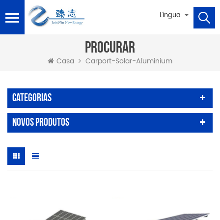
Língua
PROCURAR
Carport-Solar-Aluminium
Casa
Categorias
Novos Produtos