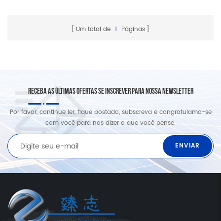
Um total de
1
Páginas
RECEBA AS ÚLTIMAS OFERTAS SE INSCREVER PARA NOSSA NEWSLETTER
Por favor, continue ler, fique postado, subscreva e congratulamo-se
com você para nos dizer o que você pense.