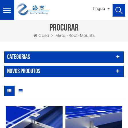
Língua
PROCURAR
Metal-Roof-Mounts
Casa
Categorias
Novos Produtos