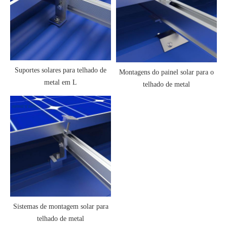
Suportes solares para telhado de
Montagens do painel solar para o
metal em L
telhado de metal
Sistemas de montagem solar para
telhado de metal