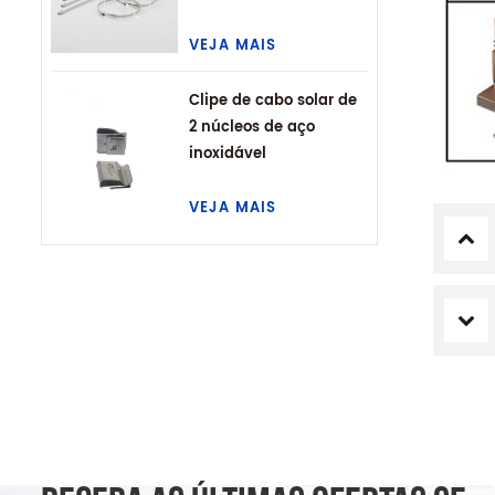
VEJA MAIS
Clipe de cabo solar de
2 núcleos de aço
inoxidável
VEJA MAIS