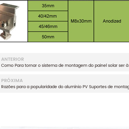
ANTERIOR
Como Para tornar o sistema de montagem do painel solar ser à
PRÓXIMA
Razões para a popularidade do alumínio PV Suportes de montag