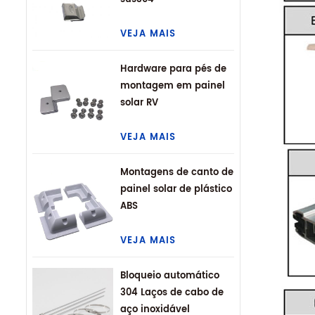
VEJA MAIS
Hardware para pés de
montagem em painel
solar RV
VEJA MAIS
Montagens de canto de
painel solar de plástico
ABS
VEJA MAIS
Bloqueio automático
304 Laços de cabo de
aço inoxidável