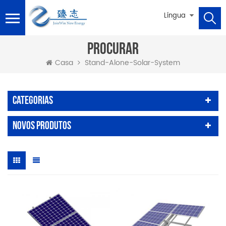
Língua
PROCURAR
Stand-Alone-Solar-System
Casa
Categorias
Novos Produtos