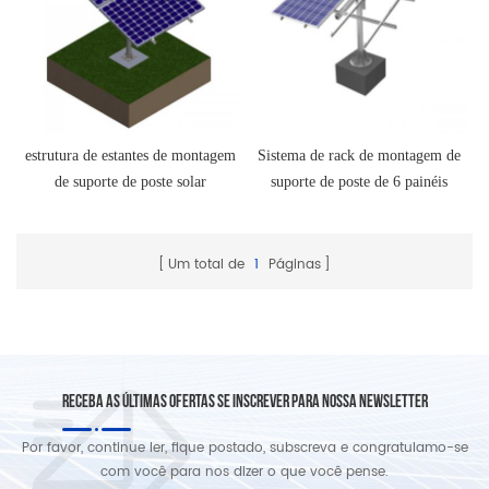
estrutura de estantes de montagem
Sistema de rack de montagem de
de suporte de poste solar
suporte de poste de 6 painéis
solares
Um total de
1
Páginas
RECEBA AS ÚLTIMAS OFERTAS SE INSCREVER PARA NOSSA NEWSLETTER
Por favor, continue ler, fique postado, subscreva e congratulamo-se
com você para nos dizer o que você pense.