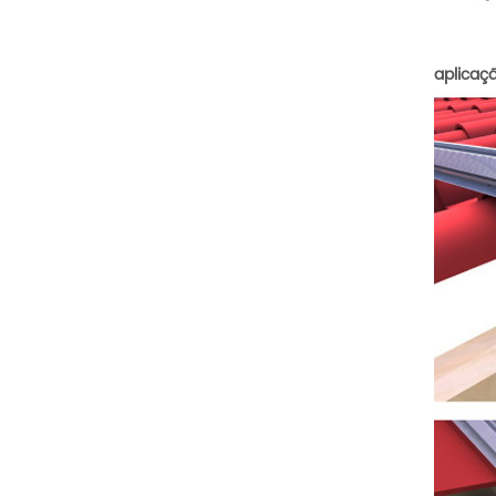
aplicaçã