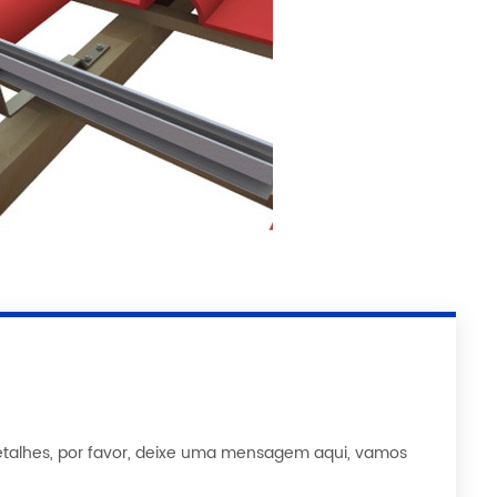
etalhes, por favor, deixe uma mensagem aqui, vamos