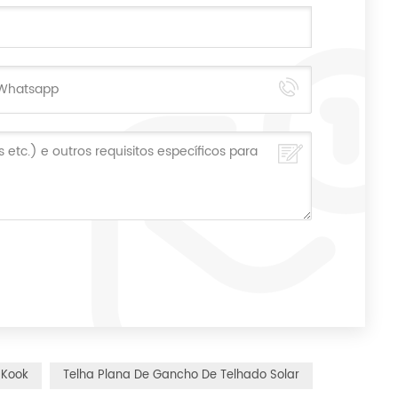
 Kook
Telha Plana De Gancho De Telhado Solar