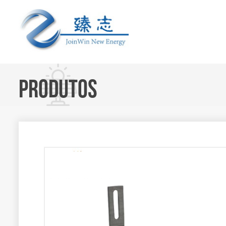
PRODUTOS