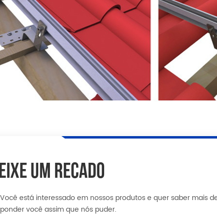
EIXE UM RECADO
 Você está interessado em nossos produtos e quer saber mais d
sponder você assim que nós puder.