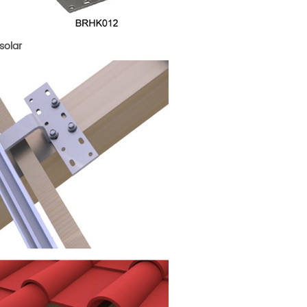
solar