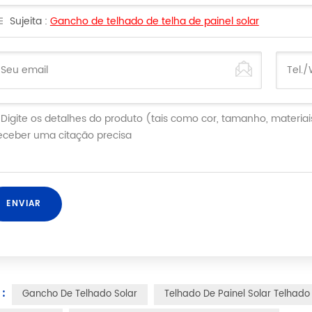
Sujeita :
Gancho de telhado de telha de painel solar
:
Gancho De Telhado Solar
Telhado De Painel Solar Telhado