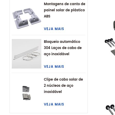
Montagens de canto de
painel solar de plástico
ABS
VEJA MAIS
Bloqueio automático
304 Laços de cabo de
aço inoxidável
VEJA MAIS
Clipe de cabo solar de
2 núcleos de aço
inoxidável
VEJA MAIS