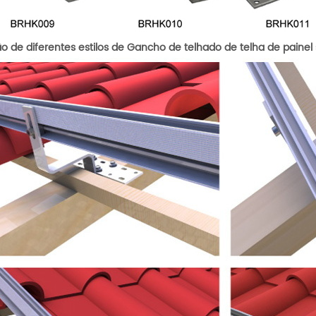
o de diferentes estilos de
Gancho de telhado de telha de painel 